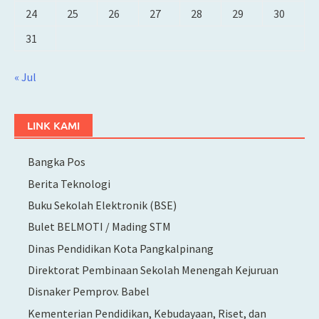
24
25
26
27
28
29
30
31
« Jul
LINK KAMI
Bangka Pos
Berita Teknologi
Buku Sekolah Elektronik (BSE)
Bulet BELMOTI / Mading STM
Dinas Pendidikan Kota Pangkalpinang
Direktorat Pembinaan Sekolah Menengah Kejuruan
Disnaker Pemprov. Babel
Kementerian Pendidikan, Kebudayaan, Riset, dan