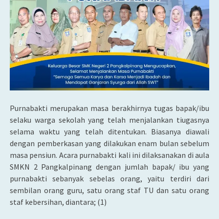
Purnabakti merupakan masa berakhirnya tugas bapak/ibu
selaku warga sekolah yang telah menjalankan tiugasnya
selama waktu yang telah ditentukan. Biasanya diawali
dengan pemberkasan yang dilakukan enam bulan sebelum
masa pensiun. Acara purnabakti kali ini dilaksanakan di aula
SMKN 2 Pangkalpinang dengan jumlah bapak/ ibu yang
purnabakti sebanyak sebelas orang, yaitu terdiri dari
sembilan orang guru, satu orang staf TU dan satu orang
staf kebersihan, diantara; (1)