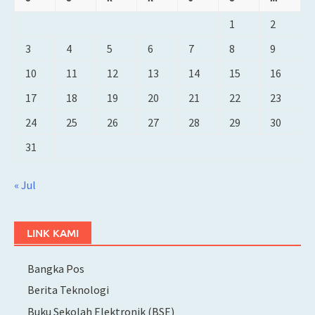
1
2
3
4
5
6
7
8
9
10
11
12
13
14
15
16
17
18
19
20
21
22
23
24
25
26
27
28
29
30
31
« Jul
LINK KAMI
Bangka Pos
Berita Teknologi
Buku Sekolah Elektronik (BSE)