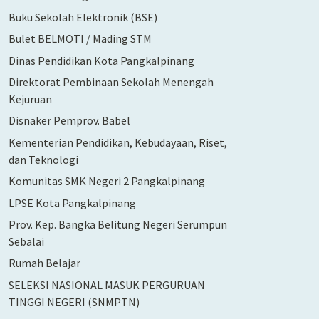
Buku Sekolah Elektronik (BSE)
Bulet BELMOTI / Mading STM
Dinas Pendidikan Kota Pangkalpinang
Direktorat Pembinaan Sekolah Menengah
Kejuruan
Disnaker Pemprov. Babel
Kementerian Pendidikan, Kebudayaan, Riset,
dan Teknologi
Komunitas SMK Negeri 2 Pangkalpinang
LPSE Kota Pangkalpinang
Prov. Kep. Bangka Belitung Negeri Serumpun
Sebalai
Rumah Belajar
SELEKSI NASIONAL MASUK PERGURUAN
TINGGI NEGERI (SNMPTN)