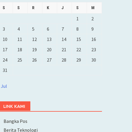
S
S
R
K
J
S
M
1
2
3
4
5
6
7
8
9
10
11
12
13
14
15
16
17
18
19
20
21
22
23
24
25
26
27
28
29
30
31
 Jul
LINK KAMI
Bangka Pos
Berita Teknologi