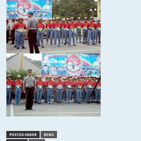
POSTED UNDER
NEWS