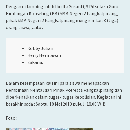
Dengan didampingi oleh Ibu Ita Susanti, S.Pd selaku Guru
Bimbingan Konseling (BK) SMK Negeri 2 Pangkalpinang,
pihak SMK Negeri 2 Pangkalpinang mengirimkan 3 (tiga)
orang siswa, yaitu :
Robby Julian
Herry Hermawan
Zakaria.
Dalam kesempatan kali ini para siswa mendapatkan
Pembinaan Mental dari Pihak Polresta Pangkalpinang dan
diperkenalkan dalam tugas- tugas kepolisian. Kegiatan ini
berakhir pada : Sabtu, 18 Mei 2013 pukul : 18.00 WIB.
Foto :