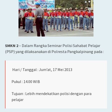
SMKN 2
– Dalam Rangka Seminar Polisi Sahabat Pelajar
(PSP) yang dilaksanakan di Polresta Pangkalpinang pada :
Hari / Tanggal : Jum’at, 17 Mei 2013
Pukul : 14.00 WIB
Tujuan : Lebih mendekatkan polisi dengan para
pelajar