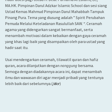
MA.HK. Pimpinan Darul Adzkar Islamic School dan sesi siang
Ustad Kemas Mahmud Pimpinan Darul Mahabbah Tampuk
Pinang Pura. Tema yang diusung adalah ” Spirit Perubahan
Pemuda Melalui Keteladanan Rasulullah SAW. “. Ceramah
agama yang didengarkan sangat bermanfaat, serta
menambah motivasi dalam kebaikan dengan gaya ceramah
yang khas lagi baik yang disampaikan oleh para ustad yang
hadir saat itu.
Usai mendengarkan ceramah, tilawatil quran dan hafiz
quran, acara dilanjutkan dengan
nanggung
bersama.
Semoga dengan diadakannya acara ini, dapat menambah
ilmu dan wawasan diri agar menjadi pribadi yang tentunya
lebih baik dari sebelumnya.(
/dcr
)