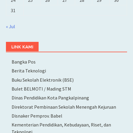
31
« Jul
LINK KAMI
Bangka Pos
Berita Teknologi
Buku Sekolah Elektronik (BSE)
Bulet BELMOTI / Mading STM
Dinas Pendidikan Kota Pangkalpinang
Direktorat Pembinaan Sekolah Menengah Kejuruan
Disnaker Pemprov. Babel
Kementerian Pendidikan, Kebudayaan, Riset, dan
Teknologi