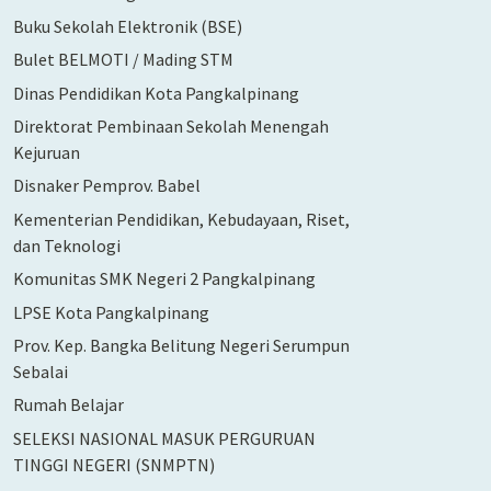
Buku Sekolah Elektronik (BSE)
Bulet BELMOTI / Mading STM
Dinas Pendidikan Kota Pangkalpinang
Direktorat Pembinaan Sekolah Menengah
Kejuruan
Disnaker Pemprov. Babel
Kementerian Pendidikan, Kebudayaan, Riset,
dan Teknologi
Komunitas SMK Negeri 2 Pangkalpinang
LPSE Kota Pangkalpinang
Prov. Kep. Bangka Belitung Negeri Serumpun
Sebalai
Rumah Belajar
SELEKSI NASIONAL MASUK PERGURUAN
TINGGI NEGERI (SNMPTN)