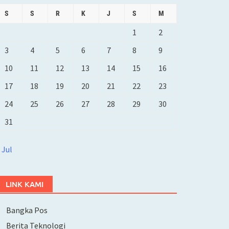
S
S
R
K
J
S
M
1
2
3
4
5
6
7
8
9
10
11
12
13
14
15
16
17
18
19
20
21
22
23
24
25
26
27
28
29
30
31
 Jul
LINK KAMI
Bangka Pos
Berita Teknologi