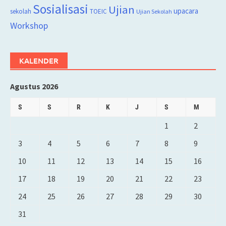
Sosialisasi
Ujian
upacara
sekolah
TOEIC
Ujian Sekolah
Workshop
KALENDER
Agustus 2026
S
S
R
K
J
S
M
1
2
3
4
5
6
7
8
9
10
11
12
13
14
15
16
17
18
19
20
21
22
23
24
25
26
27
28
29
30
31