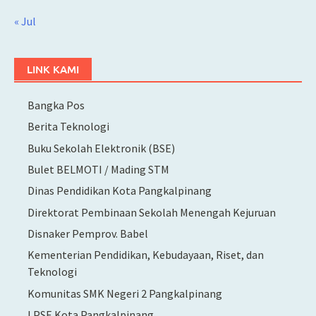
« Jul
LINK KAMI
Bangka Pos
Berita Teknologi
Buku Sekolah Elektronik (BSE)
Bulet BELMOTI / Mading STM
Dinas Pendidikan Kota Pangkalpinang
Direktorat Pembinaan Sekolah Menengah Kejuruan
Disnaker Pemprov. Babel
Kementerian Pendidikan, Kebudayaan, Riset, dan
Teknologi
Komunitas SMK Negeri 2 Pangkalpinang
LPSE Kota Pangkalpinang