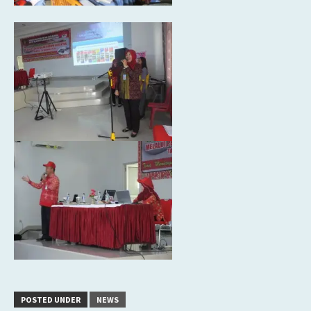
POSTED UNDER
NEWS