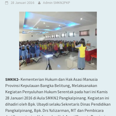
28 Januari 2016
Admin SMKN2PKP
SMKN2-
Kementerian Hukum dan Hak Asasi Manusia
Provinsi Kepulauan Bangka Belitung, Melaksanakan
Kegiatan Penyuluhan Hukum Serentak pada hari ini Kamis
28 Januari 2016 di Aula SMKN2 Pangkalpinang. Kegiatan ini
dihadiri oleh Bpk. Ubaydi selaku Sekretaris Dinas Pendidikan
Pangkalpinang, Bpk. Drs Yulizarman, MT dan Pembicara