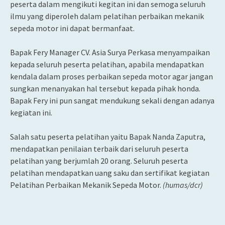
peserta dalam mengikuti kegitan ini dan semoga seluruh
ilmu yang diperoleh dalam pelatihan perbaikan mekanik
sepeda motor ini dapat bermanfaat.
Bapak Fery Manager CV. Asia Surya Perkasa menyampaikan
kepada seluruh peserta pelatihan, apabila mendapatkan
kendala dalam proses perbaikan sepeda motor agar jangan
sungkan menanyakan hal tersebut kepada pihak honda.
Bapak Fery ini pun sangat mendukung sekali dengan adanya
kegiatan ini.
Salah satu peserta pelatihan yaitu Bapak Nanda Zaputra,
mendapatkan penilaian terbaik dari seluruh peserta
pelatihan yang berjumlah 20 orang. Seluruh peserta
pelatihan mendapatkan uang saku dan sertifikat kegiatan
Pelatihan Perbaikan Mekanik Sepeda Motor.
(humas/dcr)