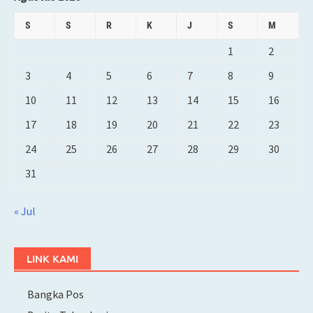
S
S
R
K
J
S
M
1
2
3
4
5
6
7
8
9
10
11
12
13
14
15
16
17
18
19
20
21
22
23
24
25
26
27
28
29
30
31
« Jul
LINK KAMI
Bangka Pos