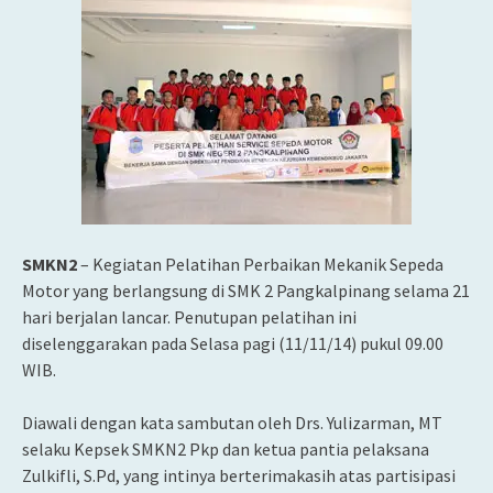
SMKN2
– Kegiatan Pelatihan Perbaikan Mekanik Sepeda
Motor yang berlangsung di SMK 2 Pangkalpinang selama 21
hari berjalan lancar. Penutupan pelatihan ini
diselenggarakan pada Selasa pagi (11/11/14) pukul 09.00
WIB.
Diawali dengan kata sambutan oleh Drs. Yulizarman, MT
selaku Kepsek SMKN2 Pkp dan ketua pantia pelaksana
Zulkifli, S.Pd, yang intinya berterimakasih atas partisipasi