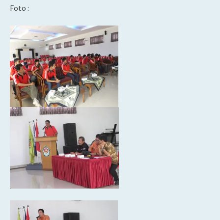
Foto :