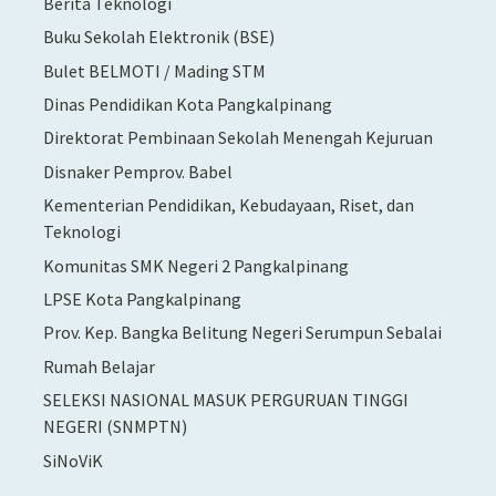
Berita Teknologi
Buku Sekolah Elektronik (BSE)
Bulet BELMOTI / Mading STM
Dinas Pendidikan Kota Pangkalpinang
Direktorat Pembinaan Sekolah Menengah Kejuruan
Disnaker Pemprov. Babel
Kementerian Pendidikan, Kebudayaan, Riset, dan
Teknologi
Komunitas SMK Negeri 2 Pangkalpinang
LPSE Kota Pangkalpinang
Prov. Kep. Bangka Belitung Negeri Serumpun Sebalai
Rumah Belajar
SELEKSI NASIONAL MASUK PERGURUAN TINGGI
NEGERI (SNMPTN)
SiNoViK