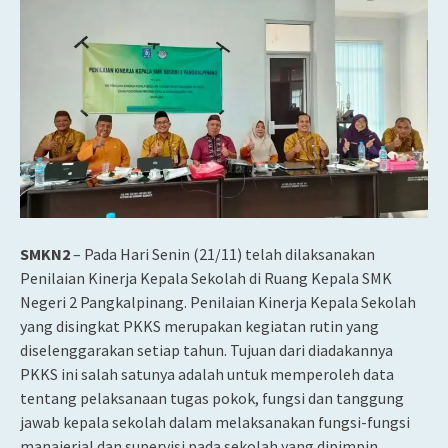
SMKN2
– Pada Hari Senin (21/11) telah dilaksanakan
Penilaian Kinerja Kepala Sekolah di Ruang Kepala SMK
Negeri 2 Pangkalpinang. Penilaian Kinerja Kepala Sekolah
yang disingkat PKKS merupakan kegiatan rutin yang
diselenggarakan setiap tahun. Tujuan dari diadakannya
PKKS ini salah satunya adalah untuk memperoleh data
tentang pelaksanaan tugas pokok, fungsi dan tanggung
jawab kepala sekolah dalam melaksanakan fungsi-fungsi
manajerial dan supervisi pada sekolah yang dipimpin.