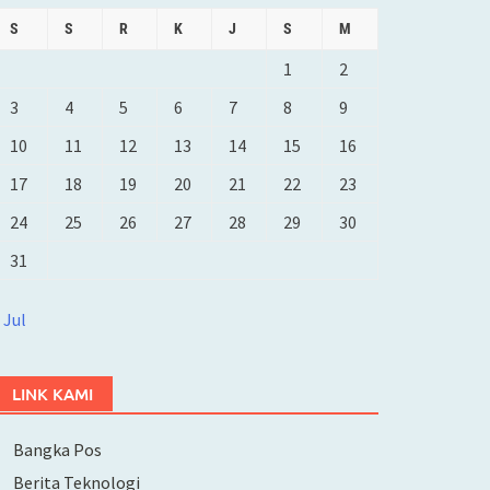
S
S
R
K
J
S
M
1
2
3
4
5
6
7
8
9
10
11
12
13
14
15
16
17
18
19
20
21
22
23
24
25
26
27
28
29
30
31
 Jul
LINK KAMI
Bangka Pos
Berita Teknologi