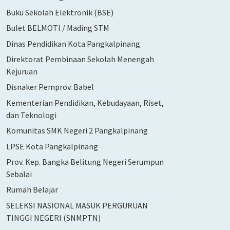
Buku Sekolah Elektronik (BSE)
Bulet BELMOTI / Mading STM
Dinas Pendidikan Kota Pangkalpinang
Direktorat Pembinaan Sekolah Menengah
Kejuruan
Disnaker Pemprov. Babel
Kementerian Pendidikan, Kebudayaan, Riset,
dan Teknologi
Komunitas SMK Negeri 2 Pangkalpinang
LPSE Kota Pangkalpinang
Prov. Kep. Bangka Belitung Negeri Serumpun
Sebalai
Rumah Belajar
SELEKSI NASIONAL MASUK PERGURUAN
TINGGI NEGERI (SNMPTN)