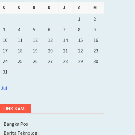
S
S
R
K
J
S
M
1
2
3
4
5
6
7
8
9
10
11
12
13
14
15
16
17
18
19
20
21
22
23
24
25
26
27
28
29
30
31
 Jul
LINK KAMI
Bangka Pos
Berita Teknologi