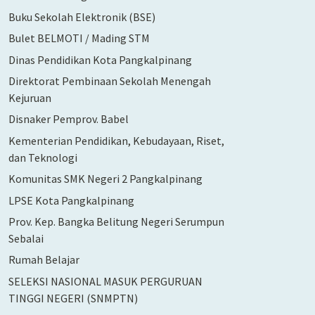
Buku Sekolah Elektronik (BSE)
Bulet BELMOTI / Mading STM
Dinas Pendidikan Kota Pangkalpinang
Direktorat Pembinaan Sekolah Menengah
Kejuruan
Disnaker Pemprov. Babel
Kementerian Pendidikan, Kebudayaan, Riset,
dan Teknologi
Komunitas SMK Negeri 2 Pangkalpinang
LPSE Kota Pangkalpinang
Prov. Kep. Bangka Belitung Negeri Serumpun
Sebalai
Rumah Belajar
SELEKSI NASIONAL MASUK PERGURUAN
TINGGI NEGERI (SNMPTN)