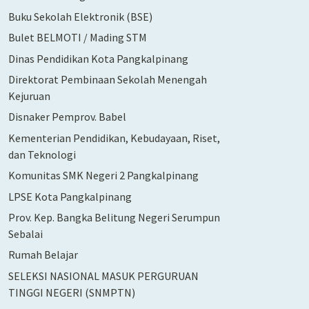
Buku Sekolah Elektronik (BSE)
Bulet BELMOTI / Mading STM
Dinas Pendidikan Kota Pangkalpinang
Direktorat Pembinaan Sekolah Menengah
Kejuruan
Disnaker Pemprov. Babel
Kementerian Pendidikan, Kebudayaan, Riset,
dan Teknologi
Komunitas SMK Negeri 2 Pangkalpinang
LPSE Kota Pangkalpinang
Prov. Kep. Bangka Belitung Negeri Serumpun
Sebalai
Rumah Belajar
SELEKSI NASIONAL MASUK PERGURUAN
TINGGI NEGERI (SNMPTN)