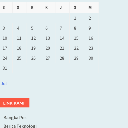
S
S
R
K
J
S
M
1
2
3
4
5
6
7
8
9
10
11
12
13
14
15
16
17
18
19
20
21
22
23
24
25
26
27
28
29
30
31
 Jul
LINK KAMI
Bangka Pos
Berita Teknologi