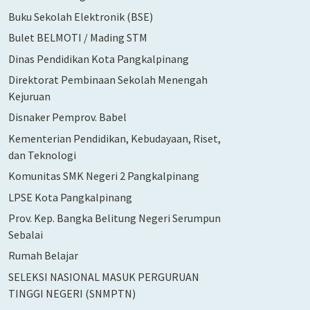
Buku Sekolah Elektronik (BSE)
Bulet BELMOTI / Mading STM
Dinas Pendidikan Kota Pangkalpinang
Direktorat Pembinaan Sekolah Menengah
Kejuruan
Disnaker Pemprov. Babel
Kementerian Pendidikan, Kebudayaan, Riset,
dan Teknologi
Komunitas SMK Negeri 2 Pangkalpinang
LPSE Kota Pangkalpinang
Prov. Kep. Bangka Belitung Negeri Serumpun
Sebalai
Rumah Belajar
SELEKSI NASIONAL MASUK PERGURUAN
TINGGI NEGERI (SNMPTN)