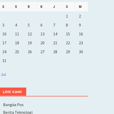
S
S
R
K
J
S
M
1
2
3
4
5
6
7
8
9
10
11
12
13
14
15
16
17
18
19
20
21
22
23
24
25
26
27
28
29
30
31
 Jul
LINK KAMI
Bangka Pos
Berita Teknologi