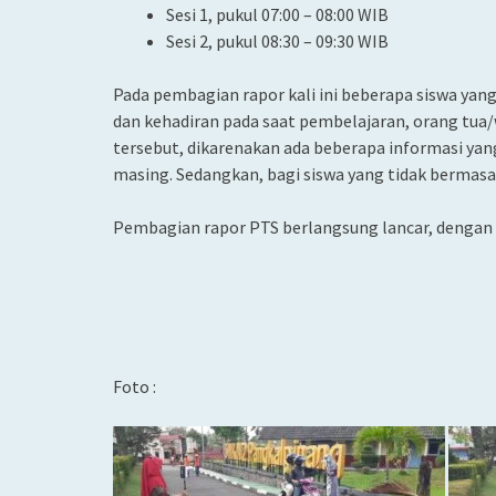
Sesi 1, pukul 07:00 – 08:00 WIB
Sesi 2, pukul 08:30 – 09:30 WIB
Pada pembagian rapor kali ini beberapa siswa yang
dan kehadiran pada saat pembelajaran, orang tua
tersebut, dikarenakan ada beberapa informasi yan
masing. Sedangkan, bagi siswa yang tidak bermasal
Pembagian rapor PTS berlangsung lancar, dengan
Foto :