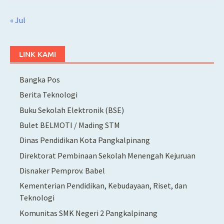
« Jul
LINK KAMI
Bangka Pos
Berita Teknologi
Buku Sekolah Elektronik (BSE)
Bulet BELMOTI / Mading STM
Dinas Pendidikan Kota Pangkalpinang
Direktorat Pembinaan Sekolah Menengah Kejuruan
Disnaker Pemprov. Babel
Kementerian Pendidikan, Kebudayaan, Riset, dan
Teknologi
Komunitas SMK Negeri 2 Pangkalpinang