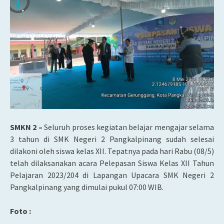
SMKN 2 –
Seluruh proses kegiatan belajar mengajar selama
3 tahun di SMK Negeri 2 Pangkalpinang sudah selesai
dilakoni oleh siswa kelas XII. Tepatnya pada hari Rabu (08/5)
telah dilaksanakan acara Pelepasan Siswa Kelas XII Tahun
Pelajaran 2023/204 di Lapangan Upacara SMK Negeri 2
Pangkalpinang yang dimulai pukul 07:00 WIB.
Foto :