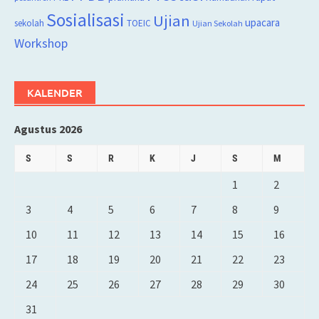
Sosialisasi
Ujian
upacara
sekolah
TOEIC
Ujian Sekolah
Workshop
KALENDER
Agustus 2026
S
S
R
K
J
S
M
1
2
3
4
5
6
7
8
9
10
11
12
13
14
15
16
17
18
19
20
21
22
23
24
25
26
27
28
29
30
31