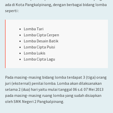
ada di Kota Pangkalpinang, dengan berbagai bidang lomba
seperti :
Lomba Tari
Lomba Cipta Cerpen
Lomba Desain Batik
Lomba Cipta Puisi
Lomba Lukis
Lomba Cipta Lagu
Pada masing-masing bidang lomba terdapat 3 (tiga) orang
juri (eksternal) penilai lomba. Lomba akan dilaksanakan
selama 2 (dua) hari yaitu mulai tanggal 06 s.d. 07 Mei 2013
pada masing-masing ruang lomba yang sudah disiapkan
oleh SMK Negeri 2 Pangkalpinang.