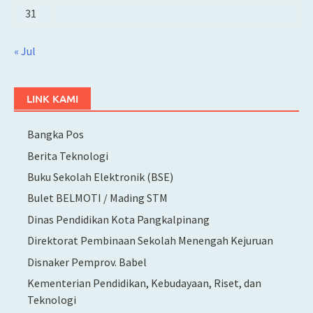
31
« Jul
LINK KAMI
Bangka Pos
Berita Teknologi
Buku Sekolah Elektronik (BSE)
Bulet BELMOTI / Mading STM
Dinas Pendidikan Kota Pangkalpinang
Direktorat Pembinaan Sekolah Menengah Kejuruan
Disnaker Pemprov. Babel
Kementerian Pendidikan, Kebudayaan, Riset, dan
Teknologi