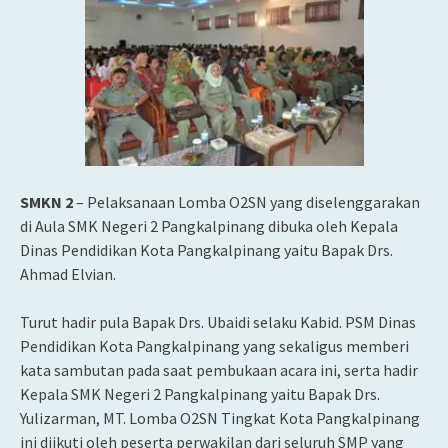
SMKN 2
– Pelaksanaan Lomba O2SN yang diselenggarakan
di Aula SMK Negeri 2 Pangkalpinang dibuka oleh Kepala
Dinas Pendidikan Kota Pangkalpinang yaitu Bapak Drs.
Ahmad Elvian.
Turut hadir pula Bapak Drs. Ubaidi selaku Kabid. PSM Dinas
Pendidikan Kota Pangkalpinang yang sekaligus memberi
kata sambutan pada saat pembukaan acara ini, serta hadir
Kepala SMK Negeri 2 Pangkalpinang yaitu Bapak Drs.
Yulizarman, MT. Lomba O2SN Tingkat Kota Pangkalpinang
ini diikuti oleh peserta perwakilan dari seluruh SMP yang