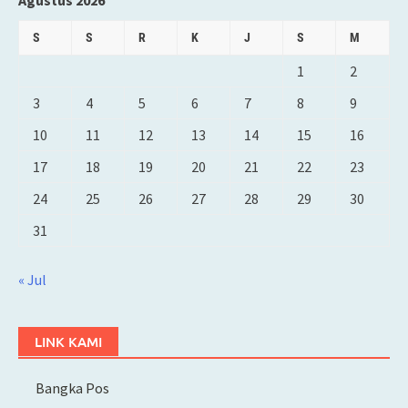
Agustus 2026
S
S
R
K
J
S
M
1
2
3
4
5
6
7
8
9
10
11
12
13
14
15
16
17
18
19
20
21
22
23
24
25
26
27
28
29
30
31
« Jul
LINK KAMI
Bangka Pos