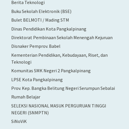
Berita Teknologi
Buku Sekolah Elektronik (BSE)
Bulet BELMOTI / Mading STM
Dinas Pendidikan Kota Pangkalpinang
Direktorat Pembinaan Sekolah Menengah Kejuruan
Disnaker Pemprov. Babel
Kementerian Pendidikan, Kebudayaan, Riset, dan
Teknologi
Komunitas SMK Negeri 2 Pangkalpinang
LPSE Kota Pangkalpinang
Prov. Kep. Bangka Belitung Negeri Serumpun Sebalai
Rumah Belajar
SELEKSI NASIONAL MASUK PERGURUAN TINGGI
NEGERI (SNMPTN)
SiNoViK