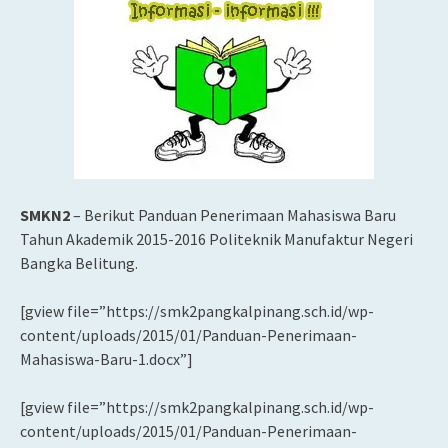
SMKN2
– Berikut Panduan Penerimaan Mahasiswa Baru
Tahun Akademik 2015-2016 Politeknik Manufaktur Negeri
Bangka Belitung.
[gview file=”https://smk2pangkalpinang.sch.id/wp-
content/uploads/2015/01/Panduan-Penerimaan-
Mahasiswa-Baru-1.docx”]
[gview file=”https://smk2pangkalpinang.sch.id/wp-
content/uploads/2015/01/Panduan-Penerimaan-