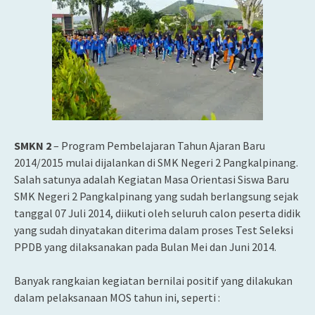
SMKN 2
– Program Pembelajaran Tahun Ajaran Baru
2014/2015 mulai dijalankan di SMK Negeri 2 Pangkalpinang.
Salah satunya adalah Kegiatan Masa Orientasi Siswa Baru
SMK Negeri 2 Pangkalpinang yang sudah berlangsung sejak
tanggal 07 Juli 2014, diikuti oleh seluruh calon peserta didik
yang sudah
dinyatakan diterima dalam proses Test Seleksi
PPDB yang dilaksanakan pada Bulan Mei dan Juni 2014.
Banyak rangkaian kegiatan bernilai positif yang dilakukan
dalam pelaksanaan MOS tahun ini, seperti :