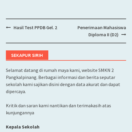
Hasil Test PPDB Gel. 2
Penerimaan Mahasiswa
Post
Diploma II (D2)
navigation
SEKAPUR SIRIH
Selamat datang di rumah maya kami, website SMKN 2
Pangkalpinang. Berbagai informasi dan berita seputar
sekolah kami sajikan disini dengan data akurat dan dapat
dipercaya.
Kritik dan saran kami nantikan dan terimakasih atas
kunjungannya
Kepala Sekolah