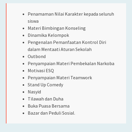
Penamaman Nilai Karakter kepada seluruh
siswa
Materi Bimbingan Konseling
Dinamika Kelompok
Pengenalan Pemanfaatan Kontrol Diri
dalam Mentaati Aturan Sekolah
Outbond
Penyampaian Materi Pembekalan Narkoba
Motivasi ESQ
Penyampaian Materi Teamwork
Stand Up Comedy
Nasyid
Tilawah dan Duha
Buka Puasa Bersama
Bazar dan Peduli Sosial.