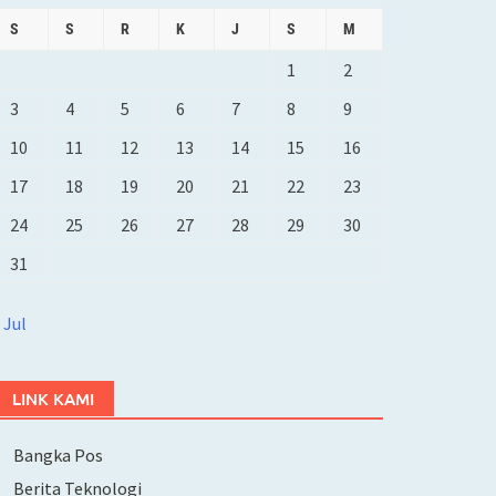
S
S
R
K
J
S
M
1
2
3
4
5
6
7
8
9
10
11
12
13
14
15
16
17
18
19
20
21
22
23
24
25
26
27
28
29
30
31
 Jul
LINK KAMI
Bangka Pos
Berita Teknologi