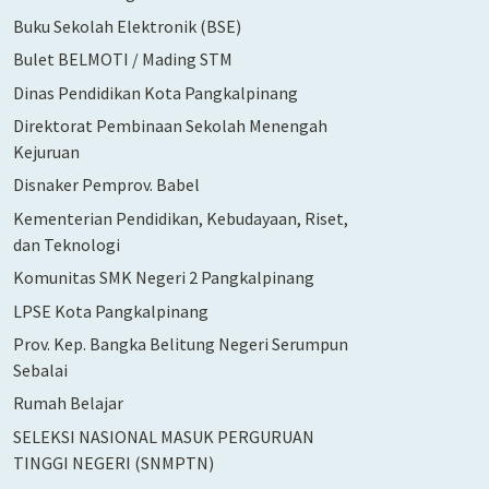
Buku Sekolah Elektronik (BSE)
Bulet BELMOTI / Mading STM
Dinas Pendidikan Kota Pangkalpinang
Direktorat Pembinaan Sekolah Menengah
Kejuruan
Disnaker Pemprov. Babel
Kementerian Pendidikan, Kebudayaan, Riset,
dan Teknologi
Komunitas SMK Negeri 2 Pangkalpinang
LPSE Kota Pangkalpinang
Prov. Kep. Bangka Belitung Negeri Serumpun
Sebalai
Rumah Belajar
SELEKSI NASIONAL MASUK PERGURUAN
TINGGI NEGERI (SNMPTN)