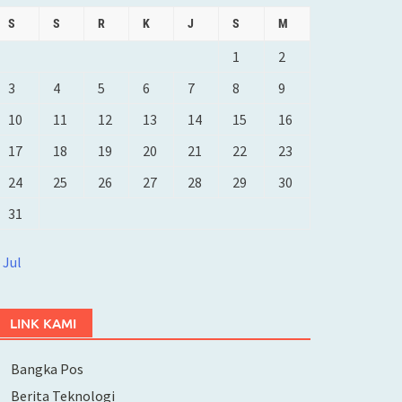
S
S
R
K
J
S
M
1
2
3
4
5
6
7
8
9
10
11
12
13
14
15
16
17
18
19
20
21
22
23
24
25
26
27
28
29
30
31
 Jul
LINK KAMI
Bangka Pos
Berita Teknologi