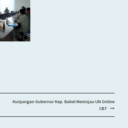
Kunjungan Gubernur Kep. Babel Meninjau UN Online
CBT