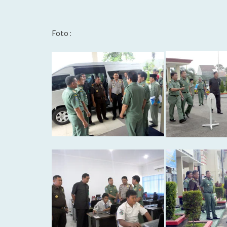
Foto :