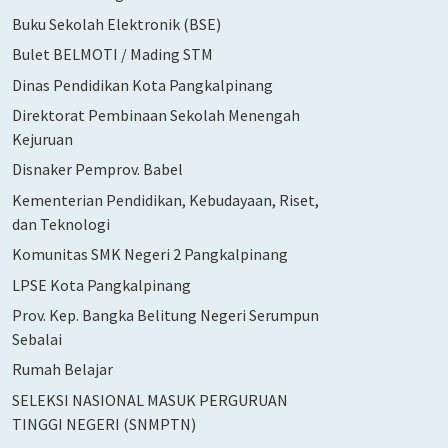
Buku Sekolah Elektronik (BSE)
Bulet BELMOTI / Mading STM
Dinas Pendidikan Kota Pangkalpinang
Direktorat Pembinaan Sekolah Menengah
Kejuruan
Disnaker Pemprov. Babel
Kementerian Pendidikan, Kebudayaan, Riset,
dan Teknologi
Komunitas SMK Negeri 2 Pangkalpinang
LPSE Kota Pangkalpinang
Prov. Kep. Bangka Belitung Negeri Serumpun
Sebalai
Rumah Belajar
SELEKSI NASIONAL MASUK PERGURUAN
TINGGI NEGERI (SNMPTN)