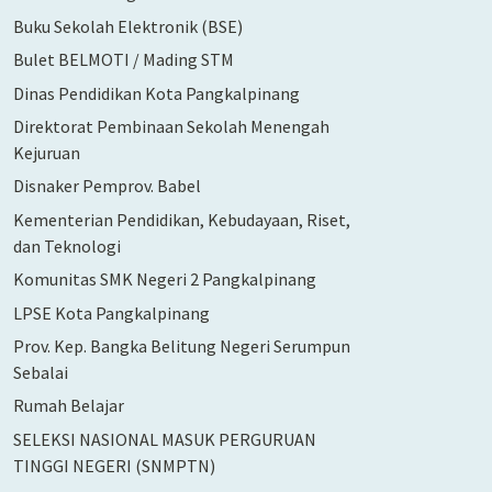
Buku Sekolah Elektronik (BSE)
Bulet BELMOTI / Mading STM
Dinas Pendidikan Kota Pangkalpinang
Direktorat Pembinaan Sekolah Menengah
Kejuruan
Disnaker Pemprov. Babel
Kementerian Pendidikan, Kebudayaan, Riset,
dan Teknologi
Komunitas SMK Negeri 2 Pangkalpinang
LPSE Kota Pangkalpinang
Prov. Kep. Bangka Belitung Negeri Serumpun
Sebalai
Rumah Belajar
SELEKSI NASIONAL MASUK PERGURUAN
TINGGI NEGERI (SNMPTN)