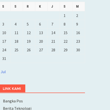
S
S
R
K
J
S
M
1
2
3
4
5
6
7
8
9
10
11
12
13
14
15
16
17
18
19
20
21
22
23
24
25
26
27
28
29
30
31
 Jul
LINK KAMI
Bangka Pos
Berita Teknologi