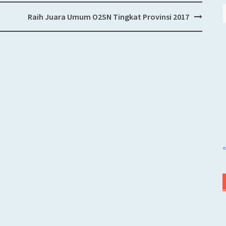
Raih Juara Umum O2SN Tingkat Provinsi 2017
«