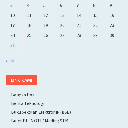
3
4
5
6
7
8
9
10
11
12
13
14
15
16
17
18
19
20
21
22
23
24
25
26
27
28
29
30
31
« Jul
LINK KAMI
Bangka Pos
Berita Teknologi
Buku Sekolah Elektronik (BSE)
Bulet BELMOTI / Mading STM