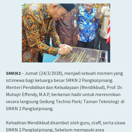
SMKN2
– Jumat (24/3/2018), menjadi sebuah momen yang
istimewa bagi keluarga besar SMKN 2 Pangkalpinang.
Menteri Pendidikan dan Kebudayaan (Mendikbud), Prof. Dr.
Muhajir Effendy, M.A.P, berkenan hadir untuk meresmikan
secara langsung Gedung Techno Park/ Taman Teknologi di
SMKN 2 Pangkalpinang.
Kehadiran Mendikbud disambut oleh guru, staff, serta siswa
SMKN 2 Pangkalpinang, Sebelum memasuki area