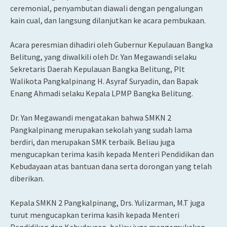
ceremonial, penyambutan diawali dengan pengalungan
kain cual, dan langsung dilanjutkan ke acara pembukaan.
Acara peresmian dihadiri oleh Gubernur Kepulauan Bangka
Belitung, yang diwalkili oleh Dr. Yan Megawandi selaku
Sekretaris Daerah Kepulauan Bangka Belitung, Plt
Walikota Pangkalpinang H. Asyraf Suryadin, dan Bapak
Enang Ahmadi selaku Kepala LPMP Bangka Belitung.
Dr. Yan Megawandi mengatakan bahwa SMKN 2
Pangkalpinang merupakan sekolah yang sudah lama
berdiri, dan merupakan SMK terbaik. Beliau juga
mengucapkan terima kasih kepada Menteri Pendidikan dan
Kebudayaan atas bantuan dana serta dorongan yang telah
diberikan.
Kepala SMKN 2 Pangkalpinang, Drs. Yulizarman, M.T juga
turut mengucapkan terima kasih kepada Menteri