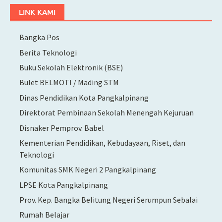
LINK KAMI
Bangka Pos
Berita Teknologi
Buku Sekolah Elektronik (BSE)
Bulet BELMOTI / Mading STM
Dinas Pendidikan Kota Pangkalpinang
Direktorat Pembinaan Sekolah Menengah Kejuruan
Disnaker Pemprov. Babel
Kementerian Pendidikan, Kebudayaan, Riset, dan
Teknologi
Komunitas SMK Negeri 2 Pangkalpinang
LPSE Kota Pangkalpinang
Prov. Kep. Bangka Belitung Negeri Serumpun Sebalai
Rumah Belajar