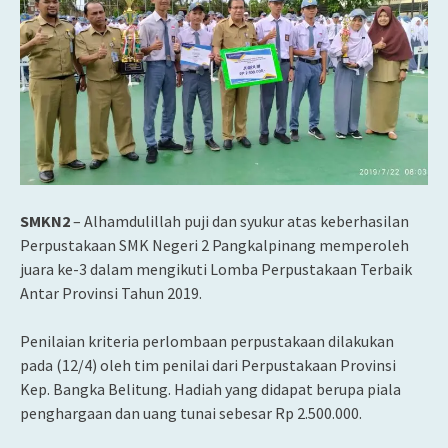
SMKN2
– Alhamdulillah puji dan syukur atas keberhasilan
Perpustakaan SMK Negeri 2 Pangkalpinang memperoleh
juara ke-3 dalam mengikuti Lomba Perpustakaan Terbaik
Antar Provinsi Tahun 2019.
Penilaian kriteria perlombaan perpustakaan dilakukan
pada (12/4) oleh tim penilai dari Perpustakaan Provinsi
Kep. Bangka Belitung. Hadiah yang didapat berupa piala
penghargaan dan uang tunai sebesar Rp 2.500.000.