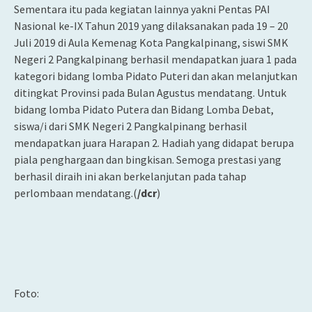
Sementara itu pada kegiatan lainnya yakni Pentas PAI
Nasional ke-IX Tahun 2019 yang dilaksanakan pada 19 – 20
Juli 2019 di Aula Kemenag Kota Pangkalpinang, siswi SMK
Negeri 2 Pangkalpinang berhasil mendapatkan juara 1 pada
kategori bidang lomba Pidato Puteri dan akan melanjutkan
ditingkat Provinsi pada Bulan Agustus mendatang. Untuk
bidang lomba Pidato Putera dan Bidang Lomba Debat,
siswa/i dari SMK Negeri 2 Pangkalpinang berhasil
mendapatkan juara Harapan 2. Hadiah yang didapat berupa
piala penghargaan dan bingkisan. Semoga prestasi yang
berhasil diraih ini akan berkelanjutan pada tahap
perlombaan mendatang.(
/dcr
)
Foto: