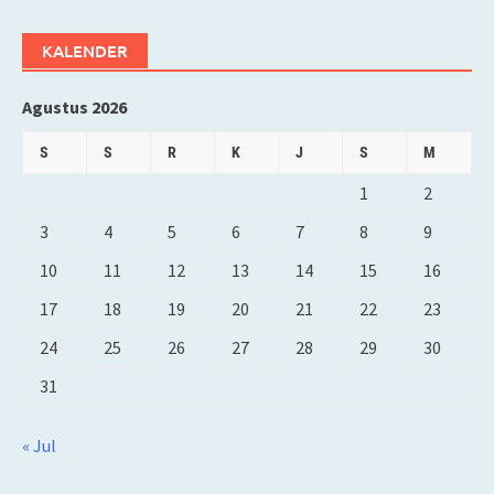
KALENDER
Agustus 2026
S
S
R
K
J
S
M
1
2
3
4
5
6
7
8
9
10
11
12
13
14
15
16
17
18
19
20
21
22
23
24
25
26
27
28
29
30
31
« Jul