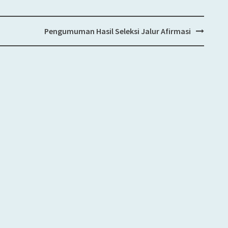
Pengumuman Hasil Seleksi Jalur Afirmasi