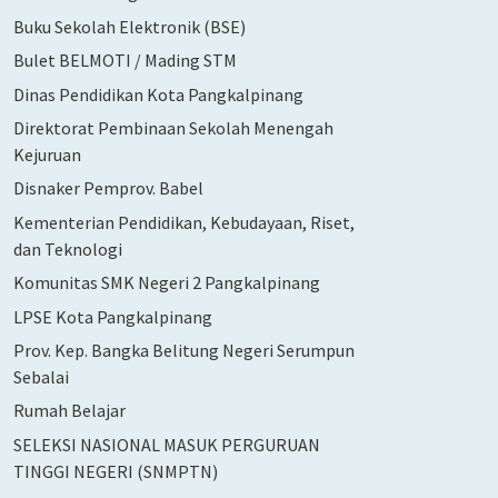
Buku Sekolah Elektronik (BSE)
Bulet BELMOTI / Mading STM
Dinas Pendidikan Kota Pangkalpinang
Direktorat Pembinaan Sekolah Menengah
Kejuruan
Disnaker Pemprov. Babel
Kementerian Pendidikan, Kebudayaan, Riset,
dan Teknologi
Komunitas SMK Negeri 2 Pangkalpinang
LPSE Kota Pangkalpinang
Prov. Kep. Bangka Belitung Negeri Serumpun
Sebalai
Rumah Belajar
SELEKSI NASIONAL MASUK PERGURUAN
TINGGI NEGERI (SNMPTN)