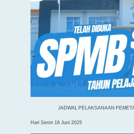
JADWAL PELAKSANAAN PEMETAA
Hari Senin 16 Juni 2025