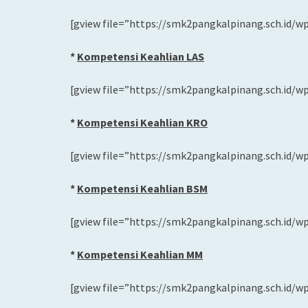
[gview file=”https://smk2pangkalpinang.sch.id/w
*
Kompetensi Keahlian LAS
[gview file=”https://smk2pangkalpinang.sch.id/w
*
Kompetensi Keahlian KRO
[gview file=”https://smk2pangkalpinang.sch.id/w
*
Kompetensi Keahlian BSM
[gview file=”https://smk2pangkalpinang.sch.id/w
*
Kompetensi Keahlian MM
[gview file=”https://smk2pangkalpinang.sch.id/w