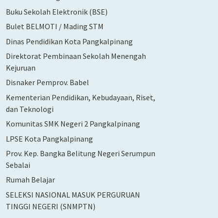
Buku Sekolah Elektronik (BSE)
Bulet BELMOTI / Mading STM
Dinas Pendidikan Kota Pangkalpinang
Direktorat Pembinaan Sekolah Menengah
Kejuruan
Disnaker Pemprov. Babel
Kementerian Pendidikan, Kebudayaan, Riset,
dan Teknologi
Komunitas SMK Negeri 2 Pangkalpinang
LPSE Kota Pangkalpinang
Prov. Kep. Bangka Belitung Negeri Serumpun
Sebalai
Rumah Belajar
SELEKSI NASIONAL MASUK PERGURUAN
TINGGI NEGERI (SNMPTN)