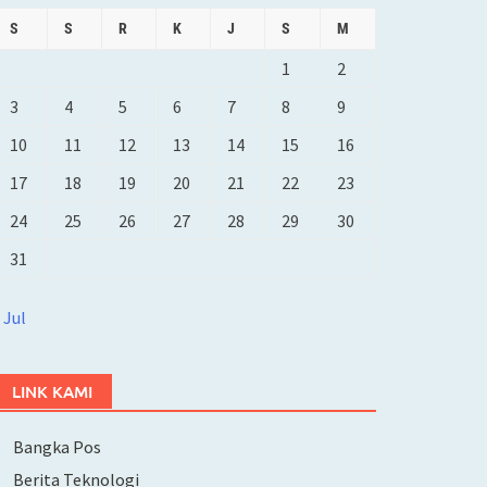
S
S
R
K
J
S
M
1
2
3
4
5
6
7
8
9
10
11
12
13
14
15
16
17
18
19
20
21
22
23
24
25
26
27
28
29
30
31
 Jul
LINK KAMI
Bangka Pos
Berita Teknologi