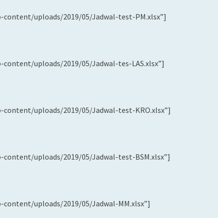
p-content/uploads/2019/05/Jadwal-test-PM.xlsx”]
p-content/uploads/2019/05/Jadwal-tes-LAS.xlsx”]
p-content/uploads/2019/05/Jadwal-test-KRO.xlsx”]
p-content/uploads/2019/05/Jadwal-test-BSM.xlsx”]
p-content/uploads/2019/05/Jadwal-MM.xlsx”]