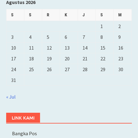
Agustus 2026
S
S
R
K
J
S
M
1
2
3
4
5
6
7
8
9
10
11
12
13
14
15
16
17
18
19
20
21
22
23
24
25
26
27
28
29
30
31
« Jul
LINK KAMI
Bangka Pos