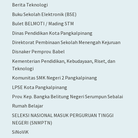
Berita Teknologi
Buku Sekolah Elektronik (BSE)
Bulet BELMOTI / Mading STM
Dinas Pendidikan Kota Pangkalpinang
Direktorat Pembinaan Sekolah Menengah Kejuruan
Disnaker Pemprov. Babel
Kementerian Pendidikan, Kebudayaan, Riset, dan
Teknologi
Komunitas SMK Negeri 2 Pangkalpinang
LPSE Kota Pangkalpinang
Prov. Kep. Bangka Belitung Negeri Serumpun Sebalai
Rumah Belajar
SELEKSI NASIONAL MASUK PERGURUAN TINGGI
NEGERI (SNMPTN)
SiNoViK