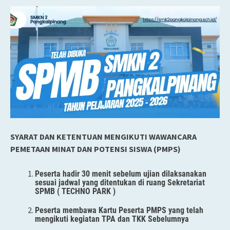
SYARAT DAN KETENTUAN MENGIKUTI WAWANCARA
PEMETAAN MINAT DAN POTENSI SISWA (PMPS)
Peserta hadir 30 menit sebelum ujian dilaksanakan
sesuai jadwal yang ditentukan di ruang Sekretariat
SPMB ( TECHNO PARK )
Peserta membawa Kartu Peserta PMPS yang telah
mengikuti kegiatan TPA dan TKK Sebelumnya