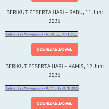
BERIKUT PESERTA HARI – RABU, 11 Juni
2025
Jadwal Tes Wawancara - RABU 11 JUNI 2025
DOWNLOAD JADWAL
BERIKUT PESERTA HARI – KAMIS, 12 Juni
2025
Jadwal Tes Wawancara - KAMIS 12 JUNI 2025
DOWNLOAD JADWAL