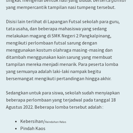
yang mempercantik tampilan nasi tumpeng tersebut.
Disisi lain terlihat di Lapangan Futsal sekolah para guru,
tata usaha, dan beberapa mahasiswa yang sedang
melakukan magang di SMK Negeri 2 Pangkalpinang,
mengikuti perlombaan futsal sarung dengan
menggunakan kostum olahraga masing-masing dan
ditambah menggunakan kain sarung yang membuat
tampilan mereka menjadi menarik. Para peserta lomba
yang semuanya adalah laki-laki nampak begitu
bersemangat mengikuti pertandingan hingga akhir.
Sedangkan untuk para siswa, sekolah sudah menyiapkan
beberapa perlombaan yang terjadwal pada tanggal 18
Agustus 2022. Beberapa lomba tersebut adalah :
Kebersihan/
Keindahan Kelas
Pindah Kaos