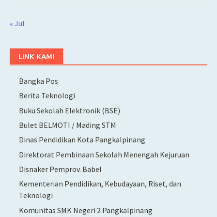
« Jul
LINK KAMI
Bangka Pos
Berita Teknologi
Buku Sekolah Elektronik (BSE)
Bulet BELMOTI / Mading STM
Dinas Pendidikan Kota Pangkalpinang
Direktorat Pembinaan Sekolah Menengah Kejuruan
Disnaker Pemprov. Babel
Kementerian Pendidikan, Kebudayaan, Riset, dan
Teknologi
Komunitas SMK Negeri 2 Pangkalpinang