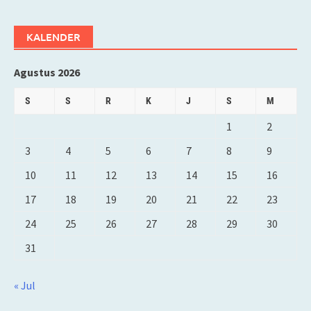
KALENDER
Agustus 2026
S
S
R
K
J
S
M
1
2
3
4
5
6
7
8
9
10
11
12
13
14
15
16
17
18
19
20
21
22
23
24
25
26
27
28
29
30
31
« Jul