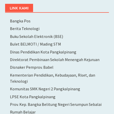
LINK KAMI
Bangka Pos
Berita Teknologi
Buku Sekolah Elektronik (BSE)
Bulet BELMOTI / Mading STM
Dinas Pendidikan Kota Pangkalpinang
Direktorat Pembinaan Sekolah Menengah Kejuruan
Disnaker Pemprov. Babel
Kementerian Pendidikan, Kebudayaan, Riset, dan
Teknologi
Komunitas SMK Negeri 2 Pangkalpinang
LPSE Kota Pangkalpinang
Prov. Kep. Bangka Belitung Negeri Serumpun Sebalai
Rumah Belajar