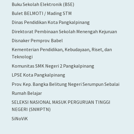
Buku Sekolah Elektronik (BSE)
Bulet BELMOTI / Mading STM
Dinas Pendidikan Kota Pangkalpinang
Direktorat Pembinaan Sekolah Menengah Kejuruan
Disnaker Pemprov. Babel
Kementerian Pendidikan, Kebudayaan, Riset, dan
Teknologi
Komunitas SMK Negeri 2 Pangkalpinang
LPSE Kota Pangkalpinang
Prov. Kep. Bangka Belitung Negeri Serumpun Sebalai
Rumah Belajar
SELEKSI NASIONAL MASUK PERGURUAN TINGGI
NEGERI (SNMPTN)
SiNoViK