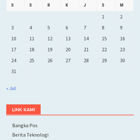
S
S
R
K
J
S
M
1
2
3
4
5
6
7
8
9
10
11
12
13
14
15
16
17
18
19
20
21
22
23
24
25
26
27
28
29
30
31
« Jul
LINK KAMI
Bangka Pos
Berita Teknologi