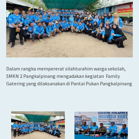
Dalam rangka mempererat silahturahim warga sekolah,
SMKN 2 Pangkalpinang mengadakan kegiatan Family
Gatering yang dilaksanakan di Pantai Pukan Pangkalpinang