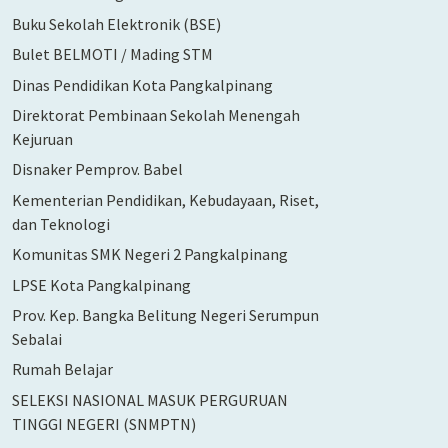
Buku Sekolah Elektronik (BSE)
Bulet BELMOTI / Mading STM
Dinas Pendidikan Kota Pangkalpinang
Direktorat Pembinaan Sekolah Menengah
Kejuruan
Disnaker Pemprov. Babel
Kementerian Pendidikan, Kebudayaan, Riset,
dan Teknologi
Komunitas SMK Negeri 2 Pangkalpinang
LPSE Kota Pangkalpinang
Prov. Kep. Bangka Belitung Negeri Serumpun
Sebalai
Rumah Belajar
SELEKSI NASIONAL MASUK PERGURUAN
TINGGI NEGERI (SNMPTN)