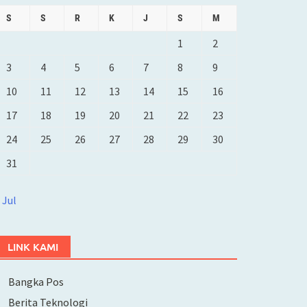
S
S
R
K
J
S
M
1
2
3
4
5
6
7
8
9
10
11
12
13
14
15
16
17
18
19
20
21
22
23
24
25
26
27
28
29
30
31
 Jul
LINK KAMI
Bangka Pos
Berita Teknologi