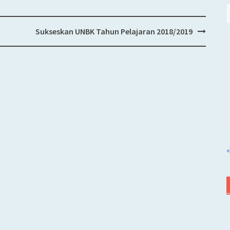
Sukseskan UNBK Tahun Pelajaran 2018/2019
«