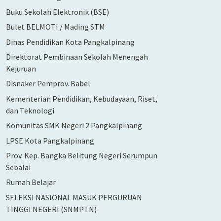
Buku Sekolah Elektronik (BSE)
Bulet BELMOTI / Mading STM
Dinas Pendidikan Kota Pangkalpinang
Direktorat Pembinaan Sekolah Menengah
Kejuruan
Disnaker Pemprov. Babel
Kementerian Pendidikan, Kebudayaan, Riset,
dan Teknologi
Komunitas SMK Negeri 2 Pangkalpinang
LPSE Kota Pangkalpinang
Prov. Kep. Bangka Belitung Negeri Serumpun
Sebalai
Rumah Belajar
SELEKSI NASIONAL MASUK PERGURUAN
TINGGI NEGERI (SNMPTN)