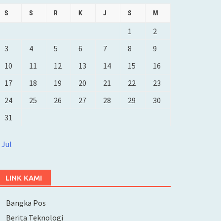
S
S
R
K
J
S
M
1
2
3
4
5
6
7
8
9
10
11
12
13
14
15
16
17
18
19
20
21
22
23
24
25
26
27
28
29
30
31
 Jul
LINK KAMI
Bangka Pos
Berita Teknologi