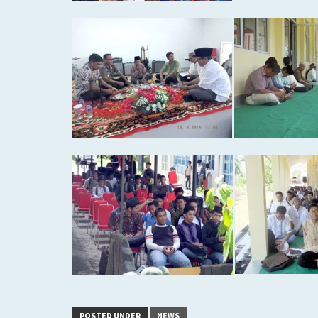
POSTED UNDER
NEWS