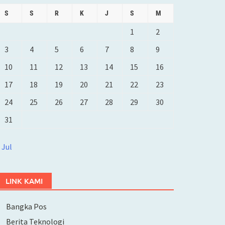
S
S
R
K
J
S
M
1
2
3
4
5
6
7
8
9
10
11
12
13
14
15
16
17
18
19
20
21
22
23
24
25
26
27
28
29
30
31
 Jul
LINK KAMI
Bangka Pos
Berita Teknologi