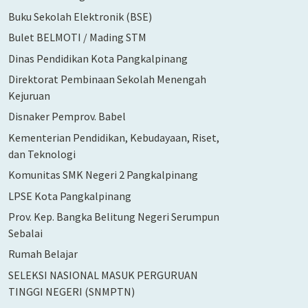
Buku Sekolah Elektronik (BSE)
Bulet BELMOTI / Mading STM
Dinas Pendidikan Kota Pangkalpinang
Direktorat Pembinaan Sekolah Menengah
Kejuruan
Disnaker Pemprov. Babel
Kementerian Pendidikan, Kebudayaan, Riset,
dan Teknologi
Komunitas SMK Negeri 2 Pangkalpinang
LPSE Kota Pangkalpinang
Prov. Kep. Bangka Belitung Negeri Serumpun
Sebalai
Rumah Belajar
SELEKSI NASIONAL MASUK PERGURUAN
TINGGI NEGERI (SNMPTN)