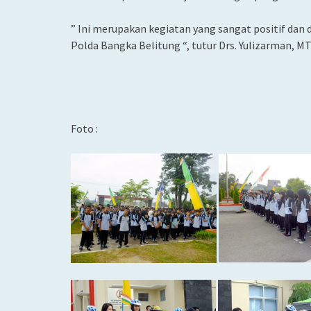
” Ini merupakan kegiatan yang sangat positif dan
Polda Bangka Belitung “, tutur Drs. Yulizarman, M
Foto :