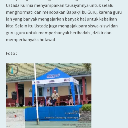
Ustadz Kurnia menyampaikan tausiyahnya untuk selalu
menghormati dan mendoakan Bapak/Ibu Guru, karena guru
lah yang banyak mengajarkan banyak hal untuk kebaikan
kita. Selain itu Ustadz juga mengajak para siswa-siswi dan
guru-guru untuk memperbanyak beribadah , dzikir dan
memperbanyak sholawat.
Foto :