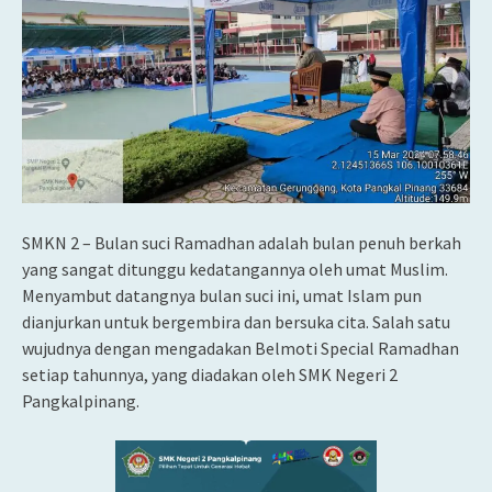
SMKN 2 – Bulan suci Ramadhan adalah bulan penuh berkah
yang sangat ditunggu kedatangannya oleh umat Muslim.
Menyambut datangnya bulan suci ini, umat Islam pun
dianjurkan untuk bergembira dan bersuka cita. Salah satu
wujudnya dengan mengadakan Belmoti Special Ramadhan
setiap tahunnya, yang diadakan oleh SMK Negeri 2
Pangkalpinang.