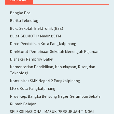
Bangka Pos
Berita Teknologi
Buku Sekolah Elektronik (BSE)
Bulet BELMOTI / Mading STM
Dinas Pendidikan Kota Pangkalpinang
Direktorat Pembinaan Sekolah Menengah Kejuruan
Disnaker Pemprov. Babel
Kementerian Pendidikan, Kebudayaan, Riset, dan
Teknologi
Komunitas SMK Negeri 2 Pangkalpinang
LPSE Kota Pangkalpinang
Prov. Kep. Bangka Belitung Negeri Serumpun Sebalai
Rumah Belajar
SELEKSI NASIONAL MASUK PERGURUAN TINGGI