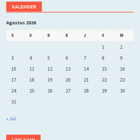
KALENDER
Agustus 2026
S
S
R
K
J
S
M
1
2
3
4
5
6
7
8
9
10
11
12
13
14
15
16
17
18
19
20
21
22
23
24
25
26
27
28
29
30
31
« Jul
LINK KAMI