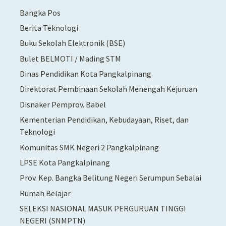
Bangka Pos
Berita Teknologi
Buku Sekolah Elektronik (BSE)
Bulet BELMOTI / Mading STM
Dinas Pendidikan Kota Pangkalpinang
Direktorat Pembinaan Sekolah Menengah Kejuruan
Disnaker Pemprov. Babel
Kementerian Pendidikan, Kebudayaan, Riset, dan
Teknologi
Komunitas SMK Negeri 2 Pangkalpinang
LPSE Kota Pangkalpinang
Prov. Kep. Bangka Belitung Negeri Serumpun Sebalai
Rumah Belajar
SELEKSI NASIONAL MASUK PERGURUAN TINGGI
NEGERI (SNMPTN)