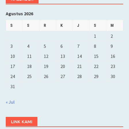
Agustus 2026
S
S
R
K
J
S
M
1
2
3
4
5
6
7
8
9
10
11
12
13
14
15
16
17
18
19
20
21
22
23
24
25
26
27
28
29
30
31
« Jul
LINK KAMI