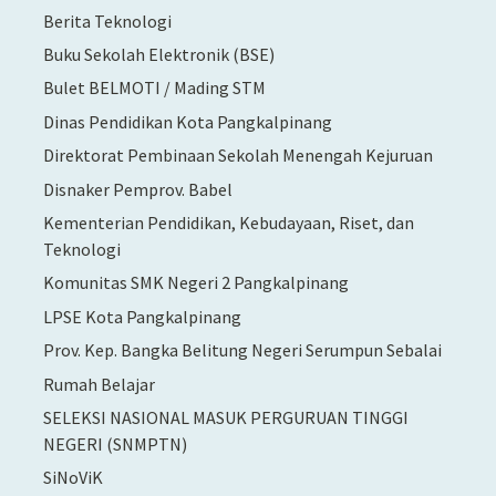
Berita Teknologi
Buku Sekolah Elektronik (BSE)
Bulet BELMOTI / Mading STM
Dinas Pendidikan Kota Pangkalpinang
Direktorat Pembinaan Sekolah Menengah Kejuruan
Disnaker Pemprov. Babel
Kementerian Pendidikan, Kebudayaan, Riset, dan
Teknologi
Komunitas SMK Negeri 2 Pangkalpinang
LPSE Kota Pangkalpinang
Prov. Kep. Bangka Belitung Negeri Serumpun Sebalai
Rumah Belajar
SELEKSI NASIONAL MASUK PERGURUAN TINGGI
NEGERI (SNMPTN)
SiNoViK