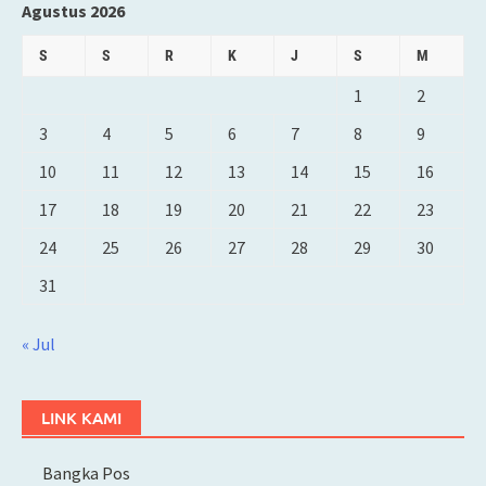
Agustus 2026
S
S
R
K
J
S
M
1
2
3
4
5
6
7
8
9
10
11
12
13
14
15
16
17
18
19
20
21
22
23
24
25
26
27
28
29
30
31
« Jul
LINK KAMI
Bangka Pos