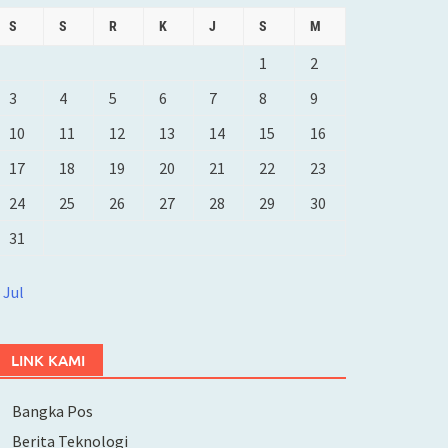
S
S
R
K
J
S
M
1
2
3
4
5
6
7
8
9
10
11
12
13
14
15
16
17
18
19
20
21
22
23
24
25
26
27
28
29
30
31
 Jul
LINK KAMI
Bangka Pos
Berita Teknologi