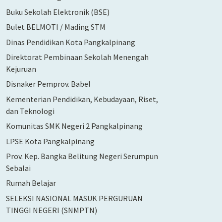
Buku Sekolah Elektronik (BSE)
Bulet BELMOTI / Mading STM
Dinas Pendidikan Kota Pangkalpinang
Direktorat Pembinaan Sekolah Menengah
Kejuruan
Disnaker Pemprov. Babel
Kementerian Pendidikan, Kebudayaan, Riset,
dan Teknologi
Komunitas SMK Negeri 2 Pangkalpinang
LPSE Kota Pangkalpinang
Prov. Kep. Bangka Belitung Negeri Serumpun
Sebalai
Rumah Belajar
SELEKSI NASIONAL MASUK PERGURUAN
TINGGI NEGERI (SNMPTN)