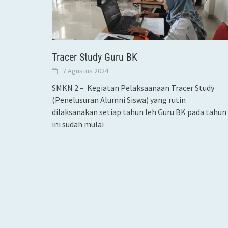
Tracer Study Guru BK
7 Agustus 2024
SMKN 2 – Kegiatan Pelaksaanaan Tracer Study
(Penelusuran Alumni Siswa) yang rutin
dilaksanakan setiap tahun leh Guru BK pada tahun
ini sudah mulai