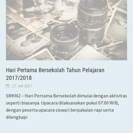
Hari Pertama Bersekolah Tahun Pelajaran
2017/2018
17 Juli 2017
SMKN2 – Hari Pertama Bersekolah dimulai dengan aktivitas
seperti biasanya. Upacara dilaksanakan pukul 07.00 WIB,
dengan peserta upacara siswa/i berpakaian rapi serta
dilengkapi