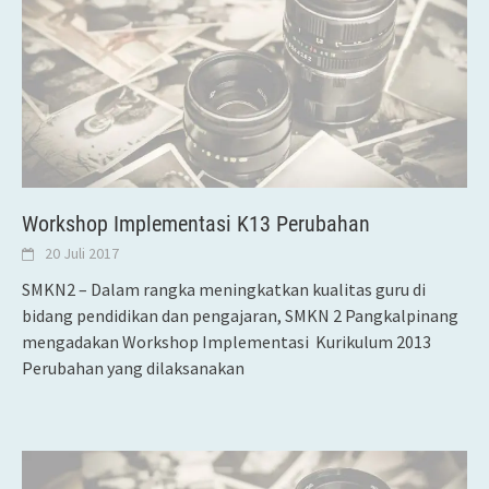
Workshop Implementasi K13 Perubahan
20 Juli 2017
SMKN2 – Dalam rangka meningkatkan kualitas guru di
bidang pendidikan dan pengajaran, SMKN 2 Pangkalpinang
mengadakan Workshop Implementasi Kurikulum 2013
Perubahan yang dilaksanakan