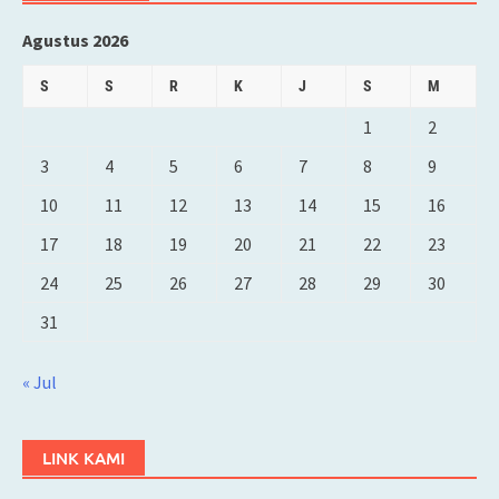
Agustus 2026
S
S
R
K
J
S
M
1
2
3
4
5
6
7
8
9
10
11
12
13
14
15
16
17
18
19
20
21
22
23
24
25
26
27
28
29
30
31
« Jul
LINK KAMI