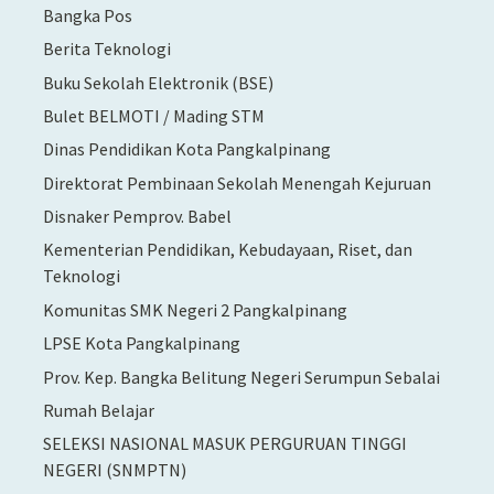
Bangka Pos
Berita Teknologi
Buku Sekolah Elektronik (BSE)
Bulet BELMOTI / Mading STM
Dinas Pendidikan Kota Pangkalpinang
Direktorat Pembinaan Sekolah Menengah Kejuruan
Disnaker Pemprov. Babel
Kementerian Pendidikan, Kebudayaan, Riset, dan
Teknologi
Komunitas SMK Negeri 2 Pangkalpinang
LPSE Kota Pangkalpinang
Prov. Kep. Bangka Belitung Negeri Serumpun Sebalai
Rumah Belajar
SELEKSI NASIONAL MASUK PERGURUAN TINGGI
NEGERI (SNMPTN)