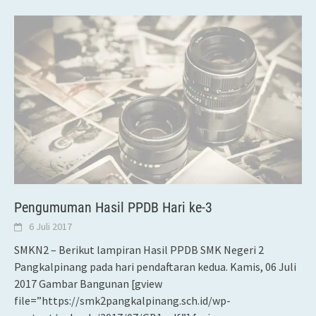
Pengumuman Hasil PPDB Hari ke-3
6 Juli 2017
SMKN2 – Berikut lampiran Hasil PPDB SMK Negeri 2
Pangkalpinang pada hari pendaftaran kedua. Kamis, 06 Juli
2017 Gambar Bangunan [gview
file=”https://smk2pangkalpinang.sch.id/wp-