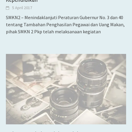
5 April 2017
SMKN2 – Menindaklanjuti Peraturan Gubernur No. 3 dan 40
tentang Tambahan Penghasilan Pegawai dan Uang Makan,
pihak SMKN 2 Pkp telah melaksanaan kegiatan