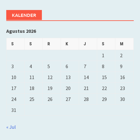
KALENDER
Agustus 2026
S
S
R
K
J
S
M
1
2
3
4
5
6
7
8
9
10
11
12
13
14
15
16
17
18
19
20
21
22
23
24
25
26
27
28
29
30
31
« Jul