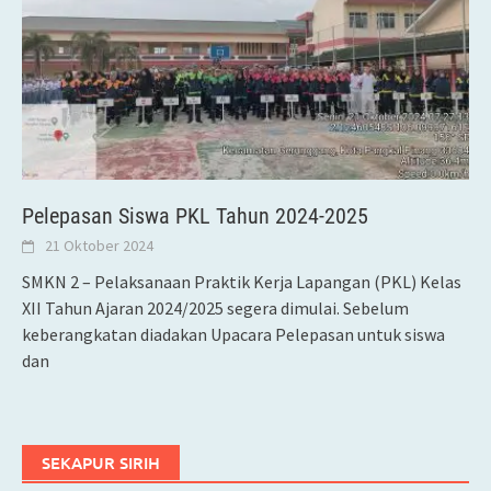
Pelepasan Siswa PKL Tahun 2024-2025
21 Oktober 2024
SMKN 2 – Pelaksanaan Praktik Kerja Lapangan (PKL) Kelas
XII Tahun Ajaran 2024/2025 segera dimulai. Sebelum
keberangkatan diadakan Upacara Pelepasan untuk siswa
dan
SEKAPUR SIRIH