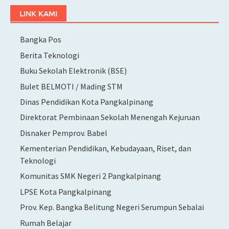
LINK KAMI
Bangka Pos
Berita Teknologi
Buku Sekolah Elektronik (BSE)
Bulet BELMOTI / Mading STM
Dinas Pendidikan Kota Pangkalpinang
Direktorat Pembinaan Sekolah Menengah Kejuruan
Disnaker Pemprov. Babel
Kementerian Pendidikan, Kebudayaan, Riset, dan
Teknologi
Komunitas SMK Negeri 2 Pangkalpinang
LPSE Kota Pangkalpinang
Prov. Kep. Bangka Belitung Negeri Serumpun Sebalai
Rumah Belajar