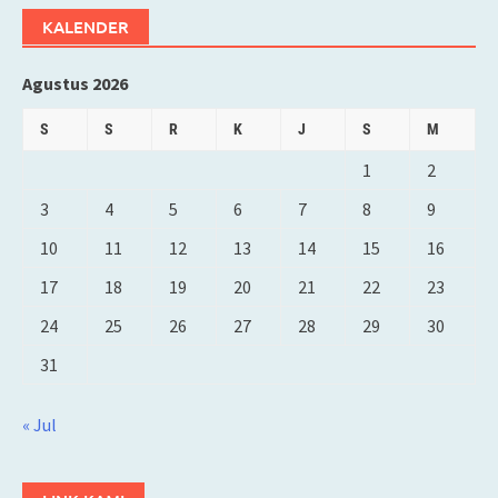
KALENDER
Agustus 2026
S
S
R
K
J
S
M
1
2
3
4
5
6
7
8
9
10
11
12
13
14
15
16
17
18
19
20
21
22
23
24
25
26
27
28
29
30
31
« Jul