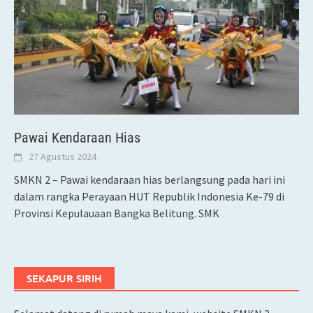
Pawai Kendaraan Hias
27 Agustus 2024
SMKN 2 – Pawai kendaraan hias berlangsung pada hari ini
dalam rangka Perayaan HUT Republik Indonesia Ke-79 di
Provinsi Kepulauaan Bangka Belitung. SMK
SEKAPUR SIRIH