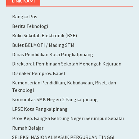
LINK KAMI
Bangka Pos
Berita Teknologi
Buku Sekolah Elektronik (BSE)
Bulet BELMOTI / Mading STM
Dinas Pendidikan Kota Pangkalpinang
Direktorat Pembinaan Sekolah Menengah Kejuruan
Disnaker Pemprov. Babel
Kementerian Pendidikan, Kebudayaan, Riset, dan
Teknologi
Komunitas SMK Negeri 2 Pangkalpinang
LPSE Kota Pangkalpinang
Prov. Kep. Bangka Belitung Negeri Serumpun Sebalai
Rumah Belajar
SELEKSI NASIONAL MASUK PERGURUAN TINGGI