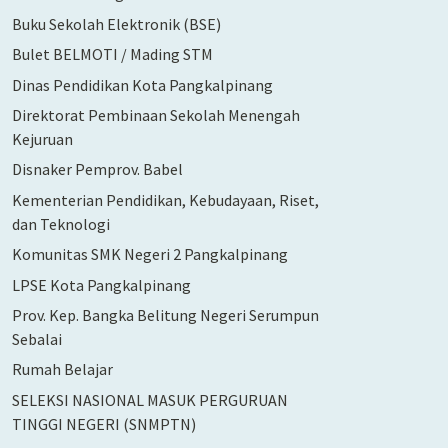
Buku Sekolah Elektronik (BSE)
Bulet BELMOTI / Mading STM
Dinas Pendidikan Kota Pangkalpinang
Direktorat Pembinaan Sekolah Menengah
Kejuruan
Disnaker Pemprov. Babel
Kementerian Pendidikan, Kebudayaan, Riset,
dan Teknologi
Komunitas SMK Negeri 2 Pangkalpinang
LPSE Kota Pangkalpinang
Prov. Kep. Bangka Belitung Negeri Serumpun
Sebalai
Rumah Belajar
SELEKSI NASIONAL MASUK PERGURUAN
TINGGI NEGERI (SNMPTN)