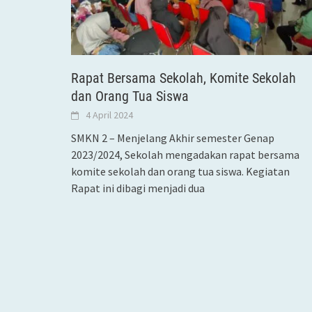
Rapat Bersama Sekolah, Komite Sekolah
dan Orang Tua Siswa
4 April 2024
SMKN 2 – Menjelang Akhir semester Genap
2023/2024, Sekolah mengadakan rapat bersama
komite sekolah dan orang tua siswa. Kegiatan
Rapat ini dibagi menjadi dua