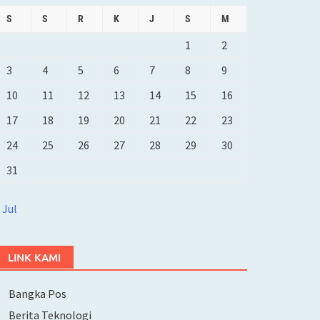
S
S
R
K
J
S
M
1
2
3
4
5
6
7
8
9
10
11
12
13
14
15
16
17
18
19
20
21
22
23
24
25
26
27
28
29
30
31
 Jul
LINK KAMI
Bangka Pos
Berita Teknologi