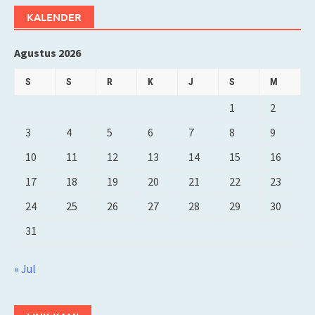
KALENDER
Agustus 2026
S
S
R
K
J
S
M
1
2
3
4
5
6
7
8
9
10
11
12
13
14
15
16
17
18
19
20
21
22
23
24
25
26
27
28
29
30
31
« Jul