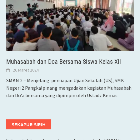
Muhasabah dan Doa Bersama Siswa Kelas XII
26 Maret 2024
SMKN 2 – Menjelang persiapan Ujian Sekolah (US), SMK
Negeri 2 Pangkalpinang mengadakan kegiatan Muhasabah
dan Do’a bersama yang dipimpin oleh Ustadz Kemas
SEKAPUR SIRIH