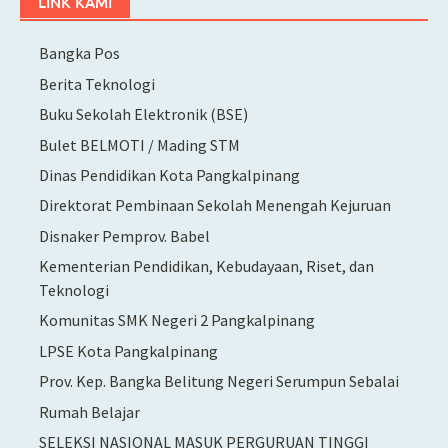
LINK KAMI
Bangka Pos
Berita Teknologi
Buku Sekolah Elektronik (BSE)
Bulet BELMOTI / Mading STM
Dinas Pendidikan Kota Pangkalpinang
Direktorat Pembinaan Sekolah Menengah Kejuruan
Disnaker Pemprov. Babel
Kementerian Pendidikan, Kebudayaan, Riset, dan
Teknologi
Komunitas SMK Negeri 2 Pangkalpinang
LPSE Kota Pangkalpinang
Prov. Kep. Bangka Belitung Negeri Serumpun Sebalai
Rumah Belajar
SELEKSI NASIONAL MASUK PERGURUAN TINGGI