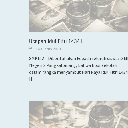
Ucapan Idul Fitri 1434 H
2 Agustus 2013
SMKN 2 – Diberitahukan kepada seluruh siswa/i SM
Negeri 2 Pangkalpinang, bahwa libur sekolah
dalam rangka menyambut Hari Raya Idul Fitri 1434
H