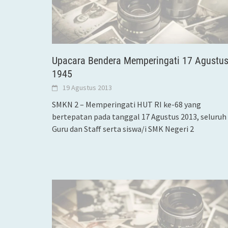
Upacara Bendera Memperingati 17 Agustu
1945
19 Agustus 2013
SMKN 2 – Memperingati HUT RI ke-68 yang
bertepatan pada tanggal 17 Agustus 2013, seluruh
Guru dan Staff serta siswa/i SMK Negeri 2