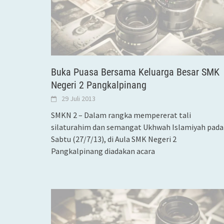
Buka Puasa Bersama Keluarga Besar SMK
Negeri 2 Pangkalpinang
29 Juli 2013
SMKN 2 – Dalam rangka mempererat tali
silaturahim dan semangat Ukhwah Islamiyah pada
Sabtu (27/7/13), di Aula SMK Negeri 2
Pangkalpinang diadakan acara