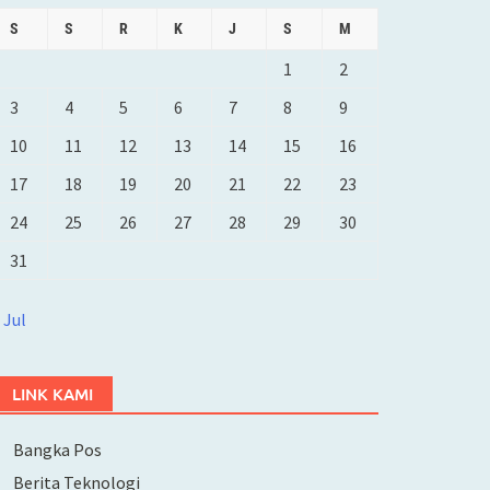
S
S
R
K
J
S
M
1
2
3
4
5
6
7
8
9
10
11
12
13
14
15
16
17
18
19
20
21
22
23
24
25
26
27
28
29
30
31
 Jul
LINK KAMI
Bangka Pos
Berita Teknologi