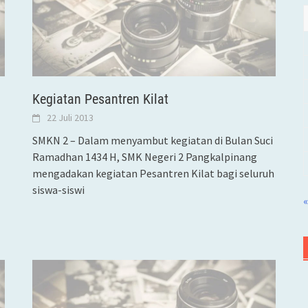
Kegiatan Pesantren Kilat
22 Juli 2013
SMKN 2 – Dalam menyambut kegiatan di Bulan Suci
Ramadhan 1434 H, SMK Negeri 2 Pangkalpinang
mengadakan kegiatan Pesantren Kilat bagi seluruh
siswa-siswi
«