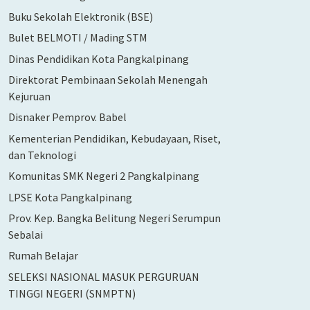
Buku Sekolah Elektronik (BSE)
Bulet BELMOTI / Mading STM
Dinas Pendidikan Kota Pangkalpinang
Direktorat Pembinaan Sekolah Menengah
Kejuruan
Disnaker Pemprov. Babel
Kementerian Pendidikan, Kebudayaan, Riset,
dan Teknologi
Komunitas SMK Negeri 2 Pangkalpinang
LPSE Kota Pangkalpinang
Prov. Kep. Bangka Belitung Negeri Serumpun
Sebalai
Rumah Belajar
SELEKSI NASIONAL MASUK PERGURUAN
TINGGI NEGERI (SNMPTN)