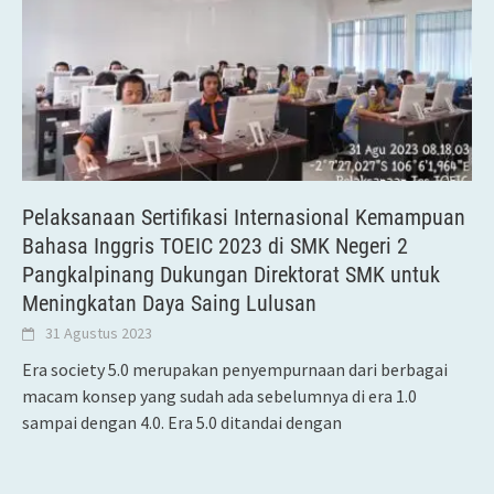
Pelaksanaan Sertifikasi Internasional Kemampuan
Bahasa Inggris TOEIC 2023 di SMK Negeri 2
Pangkalpinang Dukungan Direktorat SMK untuk
Meningkatan Daya Saing Lulusan
31 Agustus 2023
Era society 5.0 merupakan penyempurnaan dari berbagai
macam konsep yang sudah ada sebelumnya di era 1.0
sampai dengan 4.0. Era 5.0 ditandai dengan