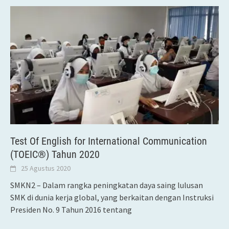
Test Of English for International Communication
(TOEIC®) Tahun 2020
25 Agustus 2020
SMKN2 – Dalam rangka peningkatan daya saing lulusan
SMK di dunia kerja global, yang berkaitan dengan Instruksi
Presiden No. 9 Tahun 2016 tentang