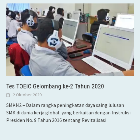
Tes TOEIC Gelombang ke-2 Tahun 2020
2 Oktober 2020
SMKN2 – Dalam rangka peningkatan daya saing lulusan
SMK di dunia kerja global, yang berkaitan dengan Instruksi
Presiden No. 9 Tahun 2016 tentang Revitalisasi