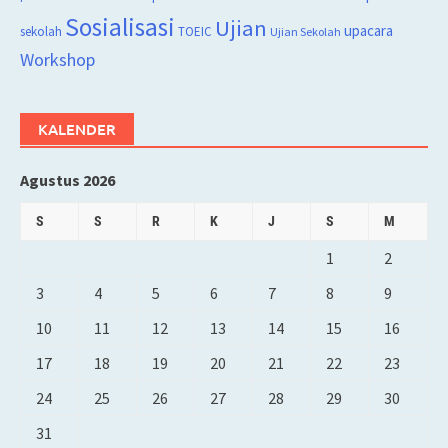
Sosialisasi
Ujian
upacara
sekolah
TOEIC
Ujian Sekolah
Workshop
KALENDER
Agustus 2026
S
S
R
K
J
S
M
1
2
3
4
5
6
7
8
9
10
11
12
13
14
15
16
17
18
19
20
21
22
23
24
25
26
27
28
29
30
31