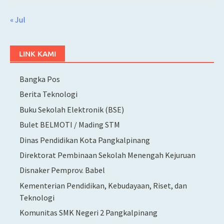
« Jul
LINK KAMI
Bangka Pos
Berita Teknologi
Buku Sekolah Elektronik (BSE)
Bulet BELMOTI / Mading STM
Dinas Pendidikan Kota Pangkalpinang
Direktorat Pembinaan Sekolah Menengah Kejuruan
Disnaker Pemprov. Babel
Kementerian Pendidikan, Kebudayaan, Riset, dan
Teknologi
Komunitas SMK Negeri 2 Pangkalpinang