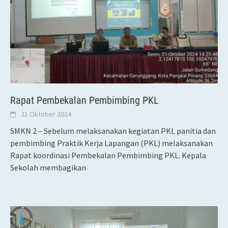
Rapat Pembekalan Pembimbing PKL
21 Oktober 2024
SMKN 2 – Sebelum melaksanakan kegiatan PKL panitia dan
pembimbing Praktik Kerja Lapangan (PKL) melaksanakan
Rapat koordinasi Pembekalan Pembimbing PKL. Kepala
Sekolah membagikan