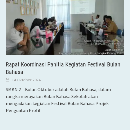
Rapat Koordinasi Panitia Kegiatan Festival Bulan
Bahasa
14 Oktober 2024
SMKN 2 – Bulan Oktober adalah Bulan Bahasa, dalam
rangka merayakan Bulan Bahasa Sekolah akan
mengadakan kegiatan Festival Bulan Bahasa Projek
Penguatan Profil