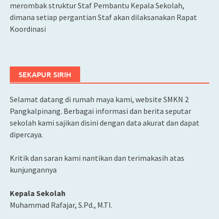
merombak struktur Staf Pembantu Kepala Sekolah,
dimana setiap pergantian Staf akan dilaksanakan Rapat
Koordinasi
SEKAPUR SIRIH
Selamat datang di rumah maya kami, website SMKN 2
Pangkalpinang. Berbagai informasi dan berita seputar
sekolah kami sajikan disini dengan data akurat dan dapat
dipercaya.
Kritik dan saran kami nantikan dan terimakasih atas
kunjungannya
Kepala Sekolah
Muhammad Rafajar, S.Pd., M.TI.