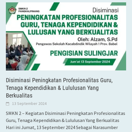
Disiminasi Peningkatan Profesionalitas Guru,
Tenaga Kependidikan & Lululusan Yang
Berkualitas
13 September 2024
SMKN 2 – Kegiatan Disiminasi Peningkatan Profesionalitas
Guru, Tenaga Kependidikan & Lululusan Yang Berkualitas
Hari ini Jumat, 13 September 2024 Sebagai Narasumber