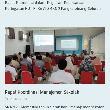
Rapat Koordinasi dalam Kegiatan Pelaksanaan
Peringatan HUT RI Ke 79 SMKN 2 Pangkalpinang. Seluruh
Rapat Koordinasi Manajemen Sekolah
23 Juli 2024
SMKN 2 – Memasuki tahun ajaran baru, manajemen sekolah