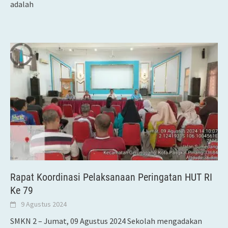
adalah
Rapat Koordinasi Pelaksanaan Peringatan HUT RI
Ke 79
9 Agustus 2024
SMKN 2 – Jumat, 09 Agustus 2024 Sekolah mengadakan