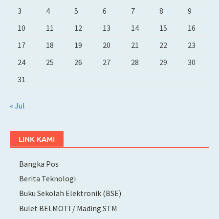
3
4
5
6
7
8
9
10
11
12
13
14
15
16
17
18
19
20
21
22
23
24
25
26
27
28
29
30
31
« Jul
LINK KAMI
Bangka Pos
Berita Teknologi
Buku Sekolah Elektronik (BSE)
Bulet BELMOTI / Mading STM