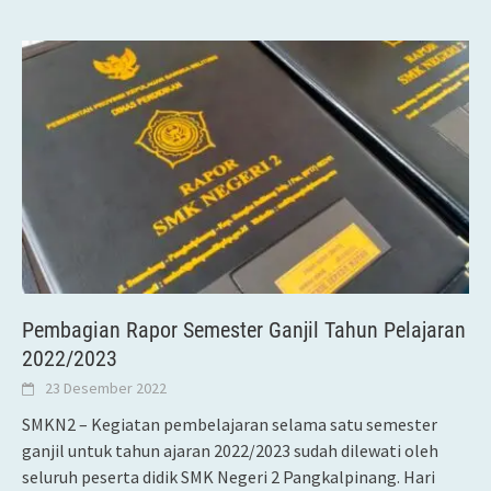
Pembagian Rapor Semester Ganjil Tahun Pelajaran
2022/2023
23 Desember 2022
SMKN2 – Kegiatan pembelajaran selama satu semester
ganjil untuk tahun ajaran 2022/2023 sudah dilewati oleh
seluruh peserta didik SMK Negeri 2 Pangkalpinang. Hari