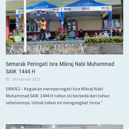
Semarak Peringati Isra Mikraj Nabi Muhammad
SAW. 1444 H
24 Februari 2023
SMKN2 – Kegiatan memperingati Isra Mikraj Nabi
Muhammad SAW. 1444 H tahun ini berbeda dari tahun
sebelumnya. Untuk tahun ini mengangkat tema ”