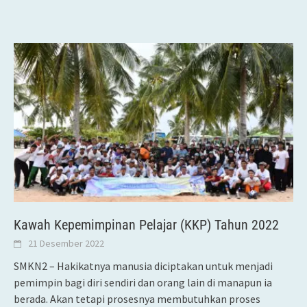
Kawah Kepemimpinan Pelajar (KKP) Tahun 2022
21 Desember 2022
SMKN2 – Hakikatnya manusia diciptakan untuk menjadi
pemimpin bagi diri sendiri dan orang lain di manapun ia
berada. Akan tetapi prosesnya membutuhkan proses