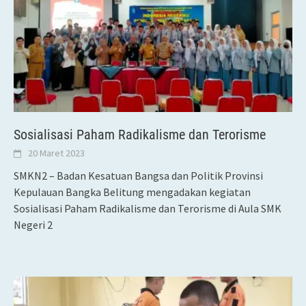
Sosialisasi Paham Radikalisme dan Terorisme
20 Maret 2023
SMKN2 – Badan Kesatuan Bangsa dan Politik Provinsi
Kepulauan Bangka Belitung mengadakan kegiatan
Sosialisasi Paham Radikalisme dan Terorisme di Aula SMK
Negeri 2