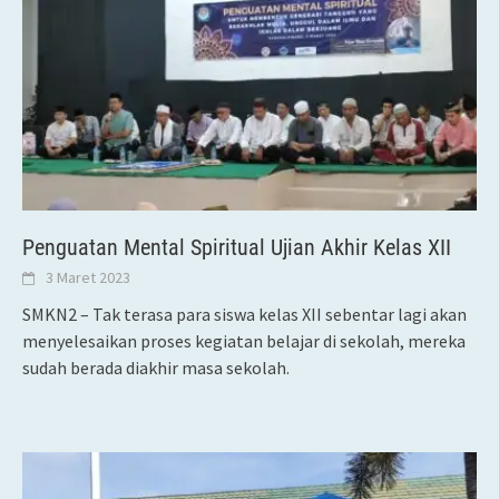
Penguatan Mental Spiritual Ujian Akhir Kelas XII
3 Maret 2023
SMKN2 – Tak terasa para siswa kelas XII sebentar lagi akan
menyelesaikan proses kegiatan belajar di sekolah, mereka
sudah berada diakhir masa sekolah.