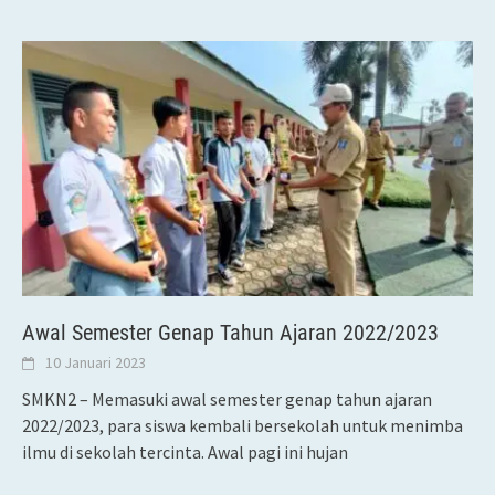
Awal Semester Genap Tahun Ajaran 2022/2023
10 Januari 2023
SMKN2 – Memasuki awal semester genap tahun ajaran
2022/2023, para siswa kembali bersekolah untuk menimba
ilmu di sekolah tercinta. Awal pagi ini hujan