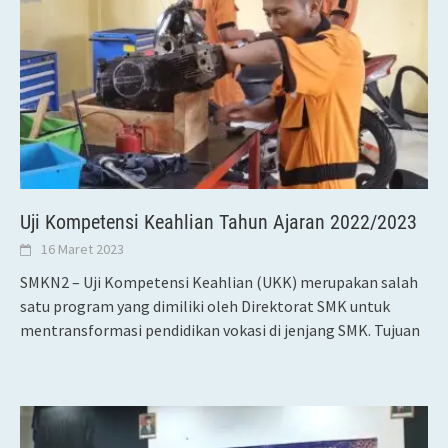
Uji Kompetensi Keahlian Tahun Ajaran 2022/2023
16 Maret 2023
SMKN2 – Uji Kompetensi Keahlian (UKK) merupakan salah
satu program yang dimiliki oleh Direktorat SMK untuk
mentransformasi pendidikan vokasi di jenjang SMK. Tujuan