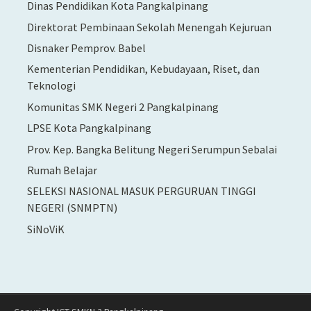
Dinas Pendidikan Kota Pangkalpinang
Direktorat Pembinaan Sekolah Menengah Kejuruan
Disnaker Pemprov. Babel
Kementerian Pendidikan, Kebudayaan, Riset, dan
Teknologi
Komunitas SMK Negeri 2 Pangkalpinang
LPSE Kota Pangkalpinang
Prov. Kep. Bangka Belitung Negeri Serumpun Sebalai
Rumah Belajar
SELEKSI NASIONAL MASUK PERGURUAN TINGGI
NEGERI (SNMPTN)
SiNoViK