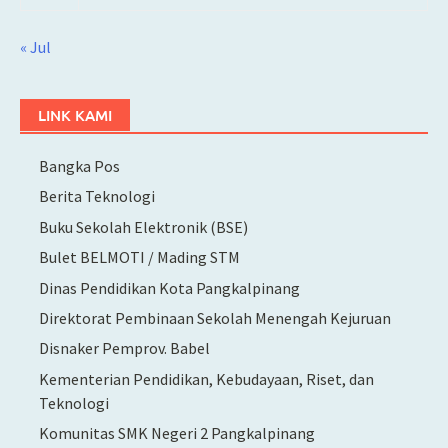
« Jul
LINK KAMI
Bangka Pos
Berita Teknologi
Buku Sekolah Elektronik (BSE)
Bulet BELMOTI / Mading STM
Dinas Pendidikan Kota Pangkalpinang
Direktorat Pembinaan Sekolah Menengah Kejuruan
Disnaker Pemprov. Babel
Kementerian Pendidikan, Kebudayaan, Riset, dan
Teknologi
Komunitas SMK Negeri 2 Pangkalpinang